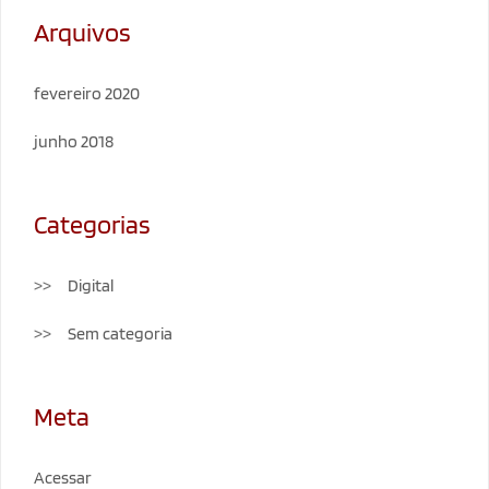
Arquivos
fevereiro 2020
junho 2018
Categorias
Digital
Sem categoria
Meta
Acessar