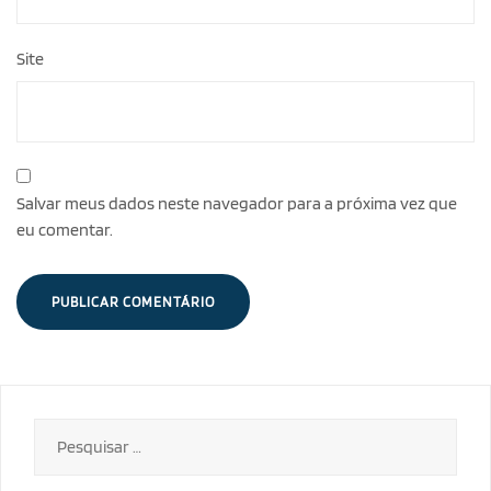
Site
Salvar meus dados neste navegador para a próxima vez que
eu comentar.
Pesquisar
por: