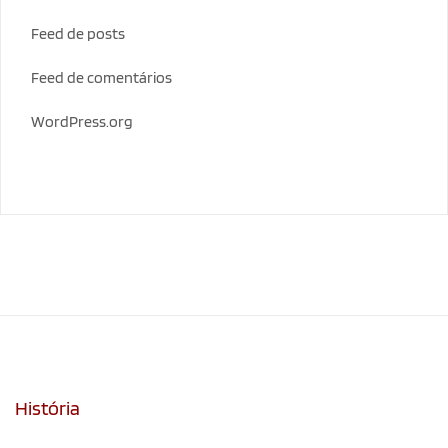
Feed de posts
Feed de comentários
WordPress.org
História