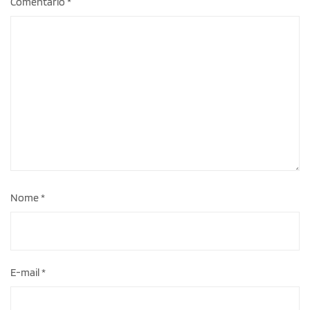
Comentário
*
Nome
*
E-mail
*