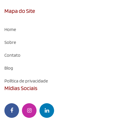
Mapa do Site
Home
Sobre
Contato
Blog
Política de privacidade
Mídias Sociais
Facebook
Instagram
Linkedin