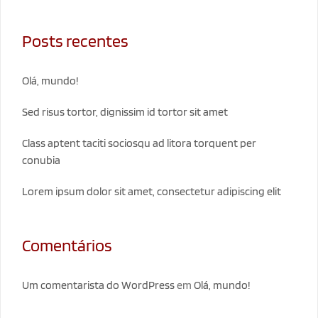
Posts recentes
Olá, mundo!
Sed risus tortor, dignissim id tortor sit amet
Class aptent taciti sociosqu ad litora torquent per
conubia
Lorem ipsum dolor sit amet, consectetur adipiscing elit
Comentários
Um comentarista do WordPress
em
Olá, mundo!